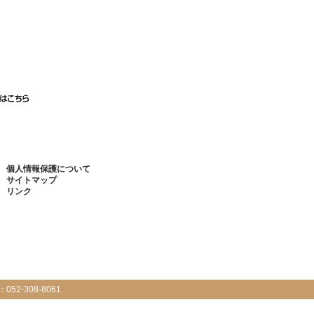
個人情報保護について
サイトマップ
リンク
：
052-308-8061