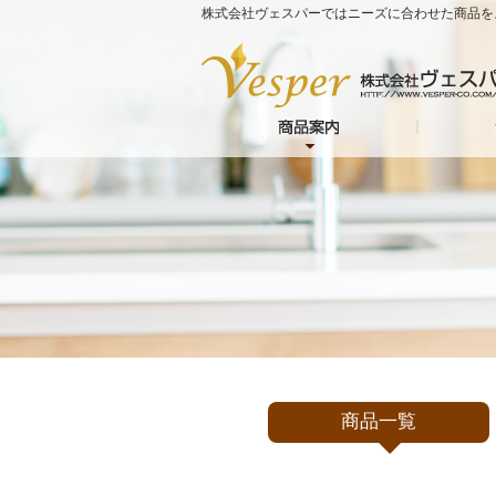
株式会社ヴェスパーではニーズに合わせた商品を
商品一覧