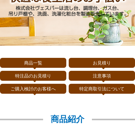
商品一覧
お見積り
特注品のお見積り
注意事項
ご購入検討のお客様へ
特定商取引法について
商品紹介