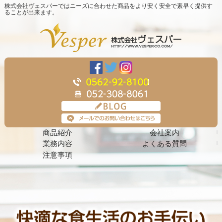
株式会社ヴェスパーではニーズに合わせた商品をより安く安全で素早く提供す
ることが出来ます。
商品紹介
会社案内
業務内容
よくある質問
注意事項