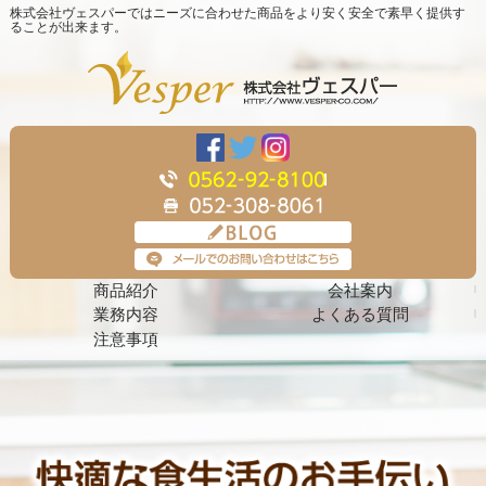
株式会社ヴェスパーではニーズに合わせた商品をより安く安全で素早く提供す
ることが出来ます。
商品紹介
会社案内
業務内容
よくある質問
注意事項