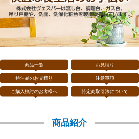
商品一覧
お見積り
特注品のお見積り
注意事項
ご購入検討のお客様へ
特定商取引法について
商品紹介