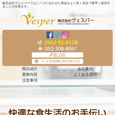
株式会社ヴェスパーではニーズに合わせた商品をより安く安全で素早く提供す
ることが出来ます。
商品紹介
会社案内
業務内容
よくある質問
注意事項