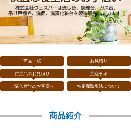
商品一覧
お見積り
特注品のお見積り
注意事項
ご購入検討のお客様へ
特定商取引法について
商品紹介