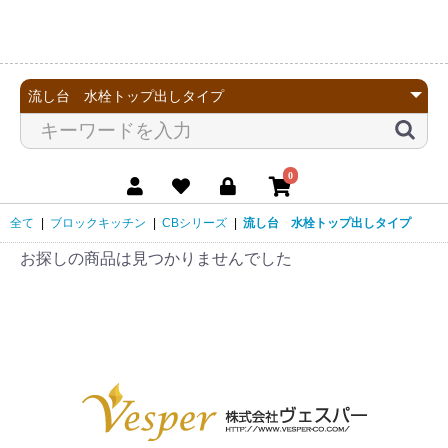
0
全て
|
ブロックキッチン
|
CBシリーズ
|
流し台 水栓トップ出しタイプ
お探しの商品は見つかりませんでした