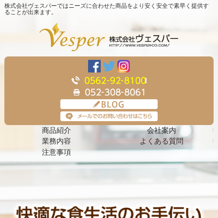
株式会社ヴェスパーではニーズに合わせた商品をより安く安全で素早く提供す
ることが出来ます。
商品紹介
会社案内
業務内容
よくある質問
注意事項