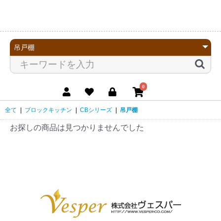
0
全て
|
ブロックキッチン
|
CBシリーズ
|
吊戸棚
お探しの商品は見つかりませんでした