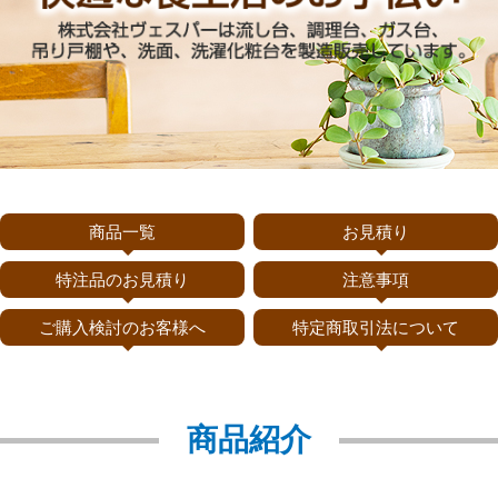
商品一覧
お見積り
特注品のお見積り
注意事項
ご購入検討のお客様へ
特定商取引法について
商品紹介