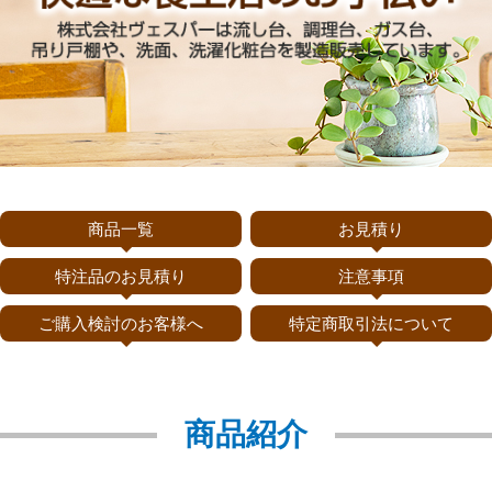
商品一覧
お見積り
特注品のお見積り
注意事項
ご購入検討のお客様へ
特定商取引法について
商品紹介