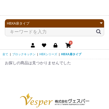
0
全て
|
ブロックキッチン
|
HBXシリーズ
|
HBXA扉タイプ
お探しの商品は見つかりませんでした