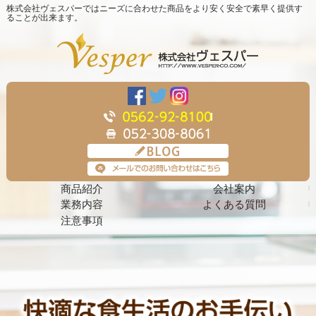
株式会社ヴェスパーではニーズに合わせた商品をより安く安全で素早く提供す
ることが出来ます。
商品紹介
会社案内
業務内容
よくある質問
注意事項