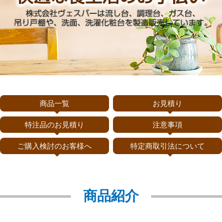
商品一覧
お見積り
特注品のお見積り
注意事項
ご購入検討のお客様へ
特定商取引法について
商品紹介