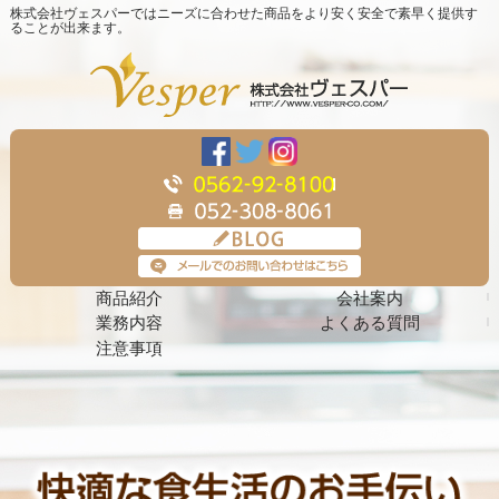
株式会社ヴェスパーではニーズに合わせた商品をより安く安全で素早く提供す
ることが出来ます。
商品紹介
会社案内
業務内容
よくある質問
注意事項