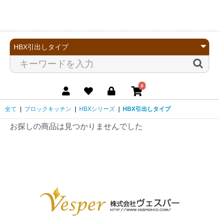
0
全て
|
ブロックキッチン
|
HBXシリーズ
|
HBX引出しタイプ
お探しの商品は見つかりませんでした