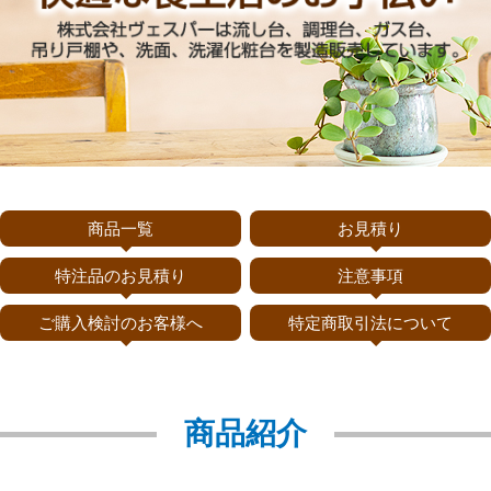
商品一覧
お見積り
特注品のお見積り
注意事項
ご購入検討のお客様へ
特定商取引法について
商品紹介