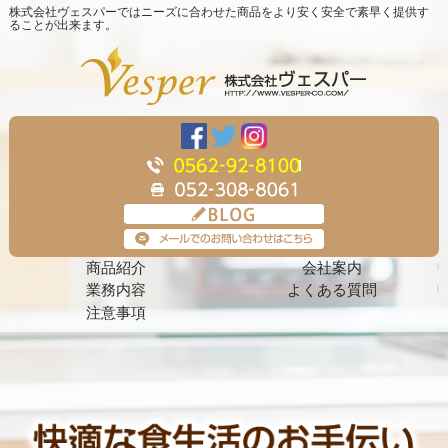
株式会社ヴェスパーではニーズに合わせた商品をより安く安全で素早く提供す
ることが出来ます。
商品紹介
会社案内
業務内容
よくある質問
注意事項