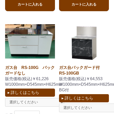
カートに入れる
カートに入れる
ガス台 RS-100G バック
ガス台バックガード付
ガードなし
RS-100GB
販売価格(税込)￥61,226
販売価格(税込)￥64,553
W1000mm×D545mm×H625mm
W1000mm×D545mm×H625m
BG付
▸ 詳しくはこちら
▸ 詳しくはこちら