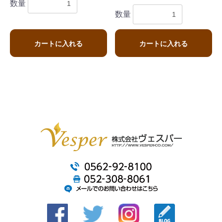
数量
数量
カートに入れる
カートに入れる