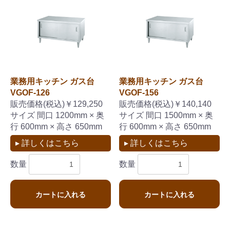
業務用キッチン ガス台
業務用キッチン ガス台
VGOF-126
VGOF-156
販売価格(税込)￥129,250
販売価格(税込)￥140,140
サイズ 間口 1200mm × 奥
サイズ 間口 1500mm × 奥
行 600mm × 高さ 650mm
行 600mm × 高さ 650mm
▸ 詳しくはこちら
▸ 詳しくはこちら
数量
数量
カートに入れる
カートに入れる