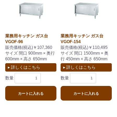
業務用キッチン ガス台
業務用キッチン ガス台
VGOF-96
VGOF-154
販売価格(税込)￥107,360
販売価格(税込)￥110,495
サイズ 間口 900mm × 奥行
サイズ 間口 1500mm × 奥
600mm × 高さ 650mm
行 450mm × 高さ 650mm
▸ 詳しくはこちら
▸ 詳しくはこちら
数量
数量
カートに入れる
カートに入れる