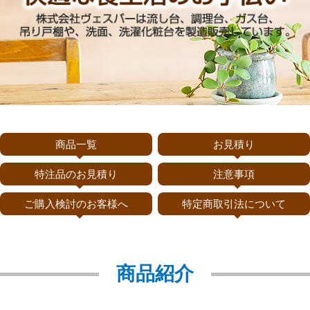
商品一覧
お見積り
特注品のお見積り
注意事項
ご購入検討のお客様へ
特定商取引法について
商品紹介