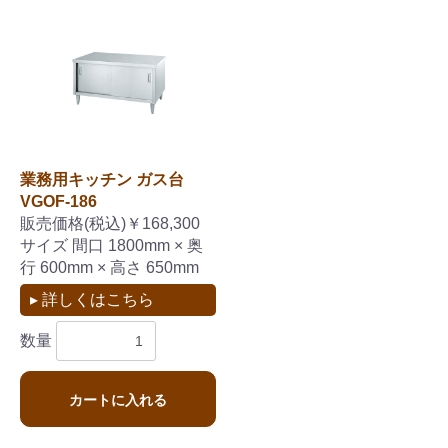
業務用キッチン ガス台
VGOF-186
販売価格(税込)￥168,300
サイズ 間口 1800mm × 奥
行 600mm × 高さ 650mm
▸ 詳しくはこちら
数量
カートに入れる