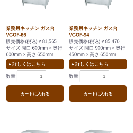
業務用キッチン ガス台
業務用キッチン ガス台
VGOF-66
VGOF-94
販売価格(税込)￥81,565
販売価格(税込)￥85,470
サイズ 間口 600mm × 奥行
サイズ 間口 900mm × 奥行
600mm × 高さ 650mm
450mm × 高さ 650mm
▸ 詳しくはこちら
▸ 詳しくはこちら
数量
数量
カートに入れる
カートに入れる