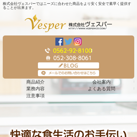
株式会社ヴェスパーではニーズに合わせた商品をより安く安全で素早く提供す
ることが出来ます。
商品紹介
会社案内
業務内容
よくある質問
注意事項