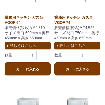
業務用キッチン ガス台
業務用キッチン ガス台
VGOF-64
VGOF-74
販売価格(税込)￥62,810
販売価格(税込)￥74,525
サイズ 間口 600mm × 奥行
サイズ 間口 750mm × 奥行
450mm × 高さ 650mm
450mm × 高さ 650mm
▸ 詳しくはこちら
▸ 詳しくはこちら
数量
数量
カートに入れる
カートに入れる