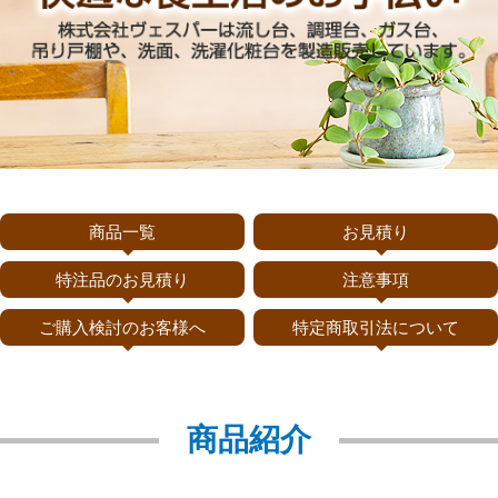
商品一覧
お見積り
特注品のお見積り
注意事項
ご購入検討のお客様へ
特定商取引法について
商品紹介