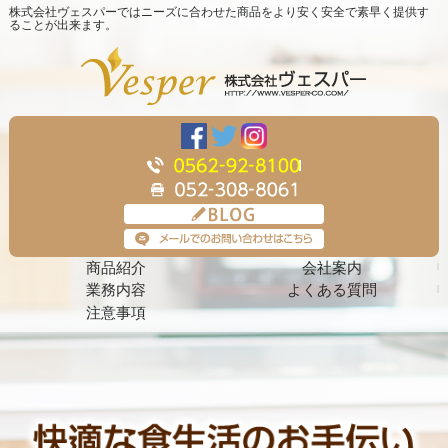
株式会社ヴェスパーではニーズに合わせた商品をより安く安全で素早く提供す
ることが出来ます。
商品紹介
会社案内
業務内容
よくある質問
注意事項