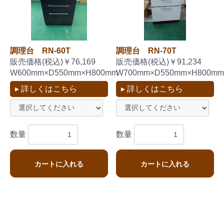
調理台 RN-60T
調理台 RN-70T
販売価格(税込)￥76,169
販売価格(税込)￥91,234
W600mm×D550mm×H800mm
W700mm×D550mm×H800mm
▸ 詳しくはこちら
▸ 詳しくはこちら
数量
数量
カートに入れる
カートに入れる