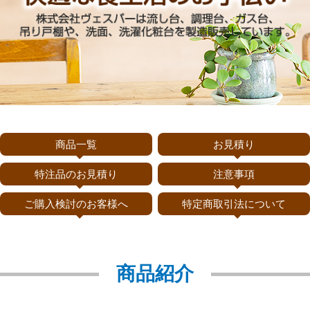
商品一覧
お見積り
特注品のお見積り
注意事項
ご購入検討のお客様へ
特定商取引法について
商品紹介