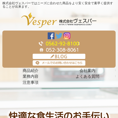
株式会社ヴェスパーではニーズに合わせた商品をより安く安全で素早く提供す
ることが出来ます。
商品紹介
会社案内
業務内容
よくある質問
注意事項