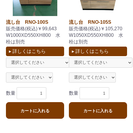
流し台 RNO-100S
流し台 RNO-105S
販売価格(税込)￥99,643
販売価格(税込)￥105,270
W1000XD550XH800 水
W1050XD550XH800 水
栓は別売
栓は別売
▸ 詳しくはこちら
▸ 詳しくはこちら
数量
数量
カートに入れる
カートに入れる