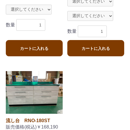
数量
数量
カートに入れる
カートに入れる
流し台 RNO-180ST
販売価格(税込)￥168,190