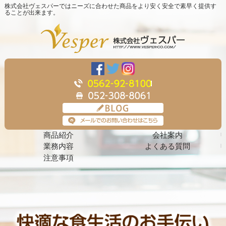
株式会社ヴェスパーではニーズに合わせた商品をより安く安全で素早く提供す
ることが出来ます。
商品紹介
会社案内
業務内容
よくある質問
注意事項