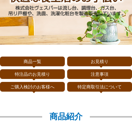
商品一覧
お見積り
特注品のお見積り
注意事項
ご購入検討のお客様へ
特定商取引法について
商品紹介