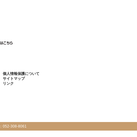
個人情報保護について
サイトマップ
リンク
：
052-308-8061