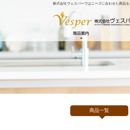
株式会社ヴェスパーではニーズに合わせた商品を
商品一覧