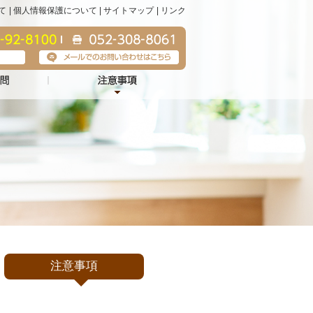
て
個人情報保護について
サイトマップ
リンク
注意事項