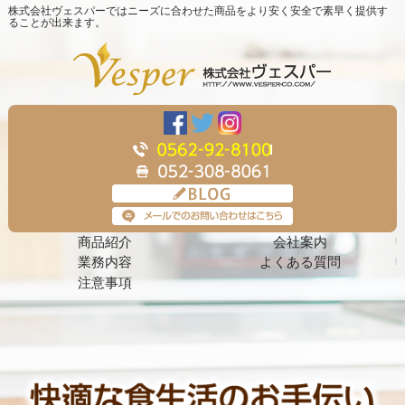
株式会社ヴェスパーではニーズに合わせた商品をより安く安全で素早く提供す
ることが出来ます。
商品紹介
会社案内
業務内容
よくある質問
注意事項