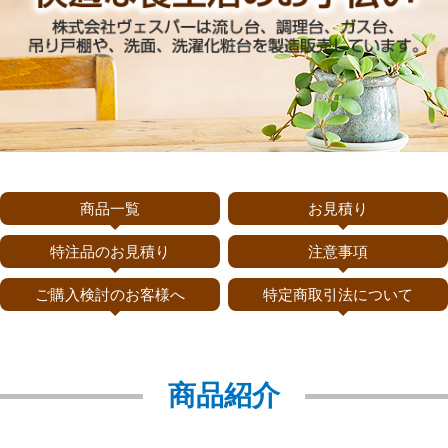
商品一覧
お見積り
特注品のお見積り
注意事項
ご購入検討のお客様へ
特定商取引法について
商品紹介