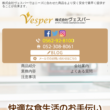
株式会社ヴェスパーではニーズに合わせた商品をより安く安全で素早く提供す
ることが出来ます。
商品紹介
会社案内
業務内容
よくある質問
注意事項