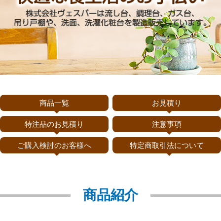
商品一覧
お見積り
特注品のお見積り
注意事項
ご購入検討のお客様へ
特定商取引法について
商品紹介