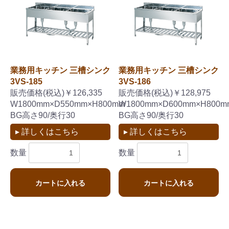
業務用キッチン 三槽シンク
業務用キッチン 三槽シンク
3VS-185
3VS-186
販売価格(税込)￥126,335
販売価格(税込)￥128,975
W1800mm×D550mm×H800mm
W1800mm×D600mm×H800m
BG高さ90/奥行30
BG高さ90/奥行30
▸ 詳しくはこちら
▸ 詳しくはこちら
数量
数量
カートに入れる
カートに入れる