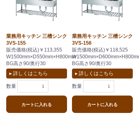
業務用キッチン 三槽シンク
業務用キッチン 三槽シンク
3VS-155
3VS-156
販売価格(税込)￥113,355
販売価格(税込)￥118,525
W1500mm×D550mm×H800mm
W1500mm×D600mm×H800m
BG高さ90/奥行30
BG高さ90/奥行30
▸ 詳しくはこちら
▸ 詳しくはこちら
数量
数量
カートに入れる
カートに入れる