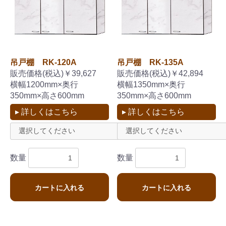
吊戸棚 RK-120A
吊戸棚 RK-135A
販売価格(税込)￥39,627
販売価格(税込)￥42,894
横幅1200mm×奥行
横幅1350mm×奥行
350mm×高さ600mm
350mm×高さ600mm
▸ 詳しくはこちら
▸ 詳しくはこちら
数量
数量
カートに入れる
カートに入れる