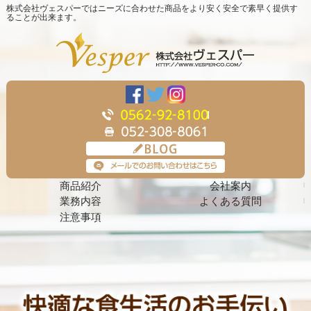
株式会社ヴェスパーではニーズに合わせた商品をより安く安全で素早く提供す
ることが出来ます。
商品紹介
会社案内
業務内容
よくある質問
注意事項