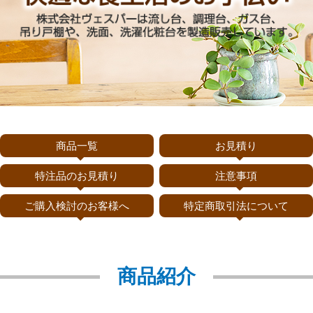
商品一覧
お見積り
特注品のお見積り
注意事項
ご購入検討のお客様へ
特定商取引法について
商品紹介