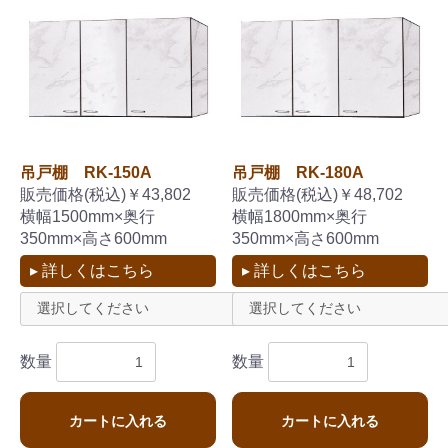
吊戸棚 RK-150A
吊戸棚 RK-180A
販売価格(税込)￥43,802
販売価格(税込)￥48,702
横幅1500mm×奥行
横幅1800mm×奥行
350mm×高さ600mm
350mm×高さ600mm
▸ 詳しくはこちら
▸ 詳しくはこちら
数量
数量
カートに入れる
カートに入れる