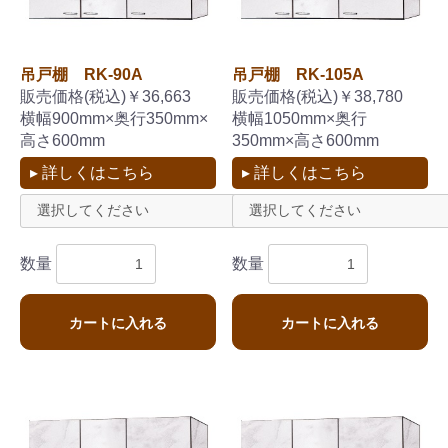
吊戸棚 RK-90A
吊戸棚 RK-105A
販売価格(税込)￥36,663
販売価格(税込)￥38,780
横幅900mm×奥行350mm×
横幅1050mm×奥行
高さ600mm
350mm×高さ600mm
▸ 詳しくはこちら
▸ 詳しくはこちら
数量
数量
カートに入れる
カートに入れる
お買い物を続ける
カートへ進む