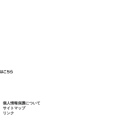
個人情報保護について
サイトマップ
リンク