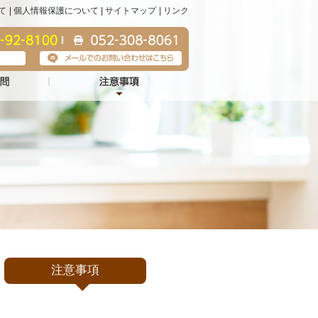
て
個人情報保護について
サイトマップ
リンク
注意事項