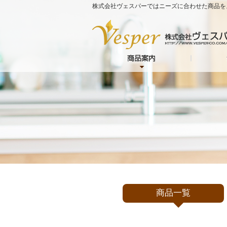
株式会社ヴェスパーではニーズに合わせた商品を
商品一覧