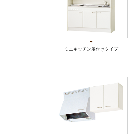
ミニキッチン扉付きタイプ