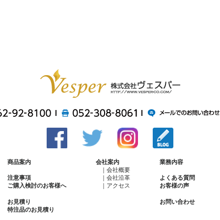
商品案内
会社案内
業務内容
会社概要
会社沿革
注意事項
よくある質問
アクセス
ご購入検討のお客様へ
お客様の声
お見積り
お問い合わせ
特注品のお見積り