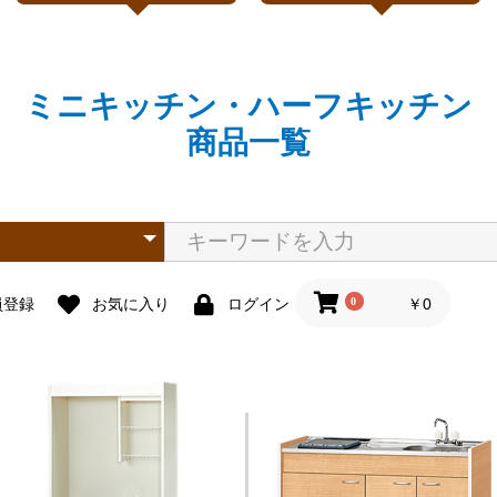
ミニキッチン・ハーフキッチン
商品一覧
0
￥0
員登録
お気に入り
ログイン